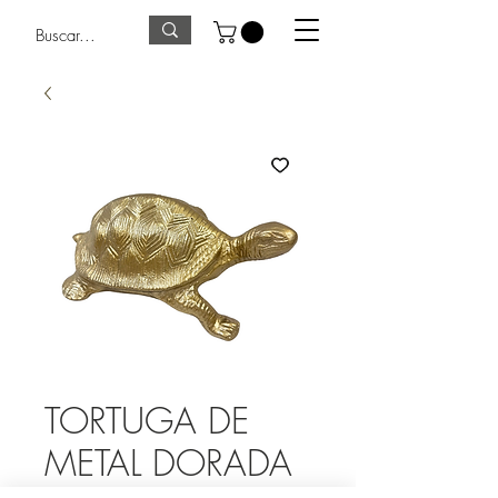
TORTUGA DE
METAL DORADA