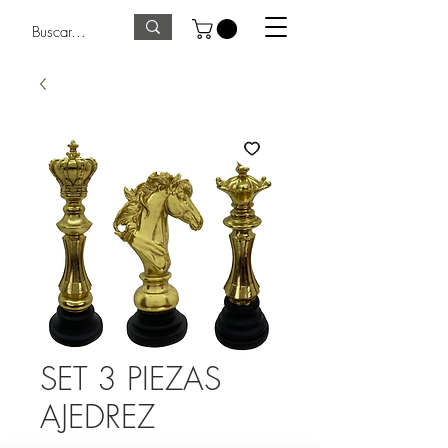
SET 3 PIEZAS
AJEDREZ