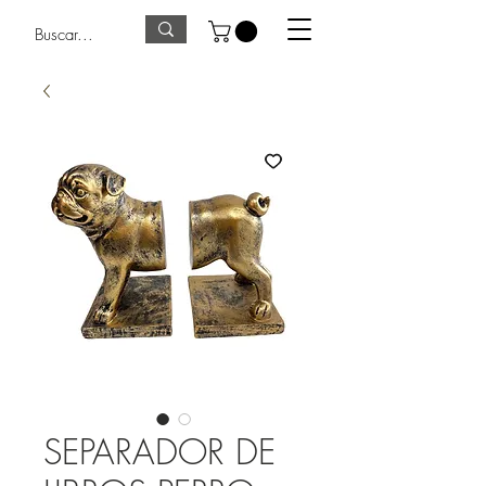
SEPARADOR DE