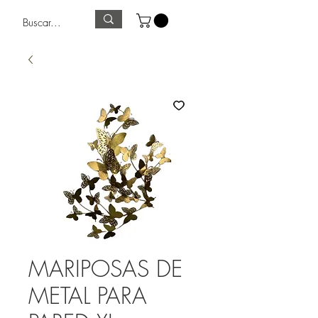
MARIPOSAS DE
METAL PARA