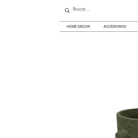
HOME DECOR
ACCESORIOS