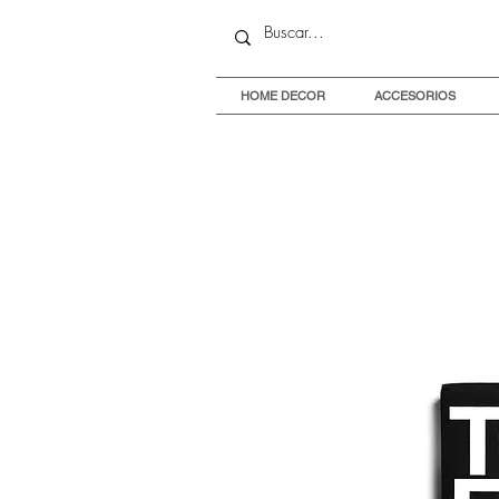
HOME DECOR
ACCESORIOS