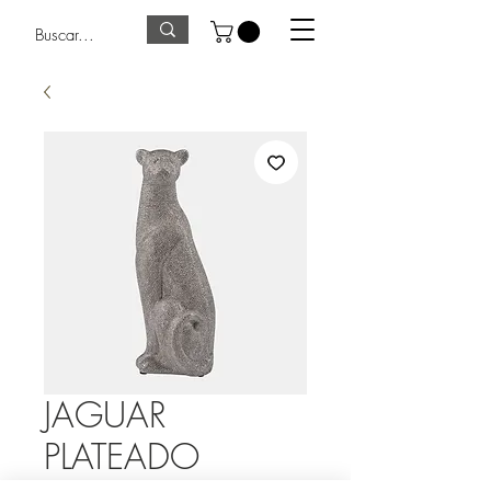
JAGUAR
PLATEADO