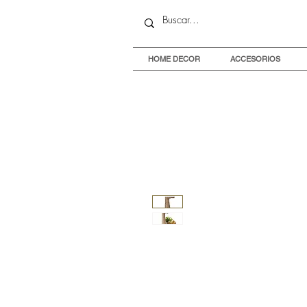
HOME DECOR
ACCESORIOS