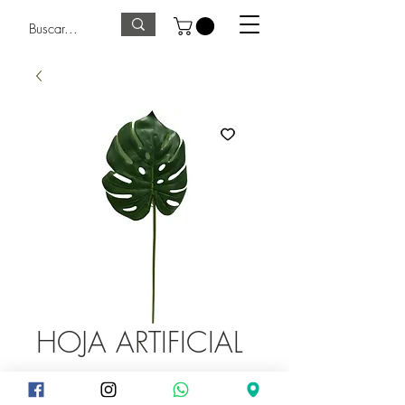
HOJA ARTIFICIAL
Precio
125,00 GTQ