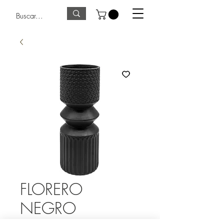
FLORERO
NEGRO