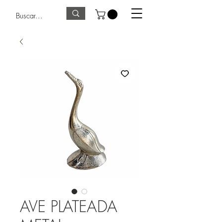
AVE PLATEADA