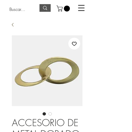
ACCESORIO DE