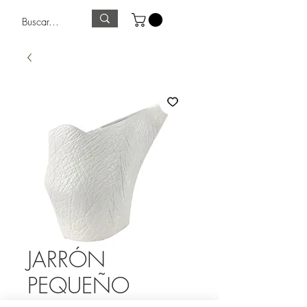
JARRÓN
PEQUEÑO