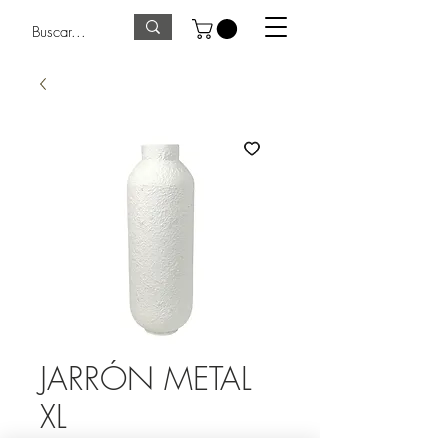
JARRÓN METAL
XL